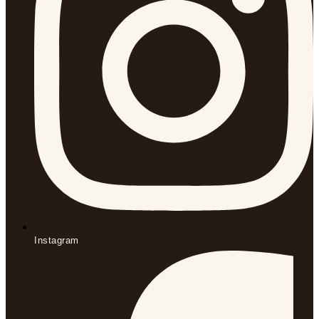
Instagram