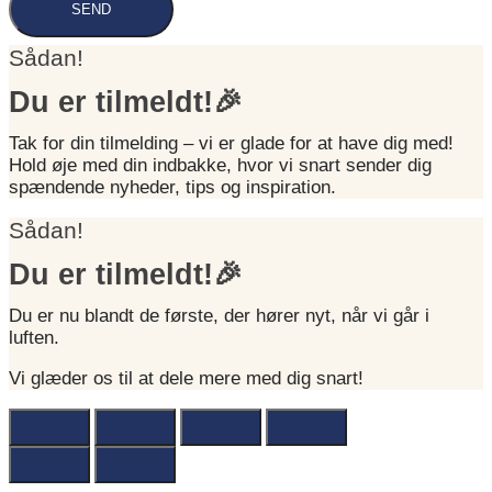
SEND
Sådan!
Du er tilmeldt!🎉
Tak for din tilmelding – vi er glade for at have dig med!
Hold øje med din indbakke, hvor vi snart sender dig
spændende nyheder, tips og inspiration.
Sådan!
Du er tilmeldt!🎉
Du er nu blandt de første, der hører nyt, når vi går i
luften.
Vi glæder os til at dele mere med dig snart!