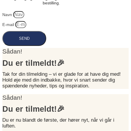
bestilling.
Navn
E-mail
SEND
Sådan!
Du er tilmeldt!🎉
Tak for din tilmelding – vi er glade for at have dig med!
Hold øje med din indbakke, hvor vi snart sender dig
spændende nyheder, tips og inspiration.
Sådan!
Du er tilmeldt!🎉
Du er nu blandt de første, der hører nyt, når vi går i
luften.