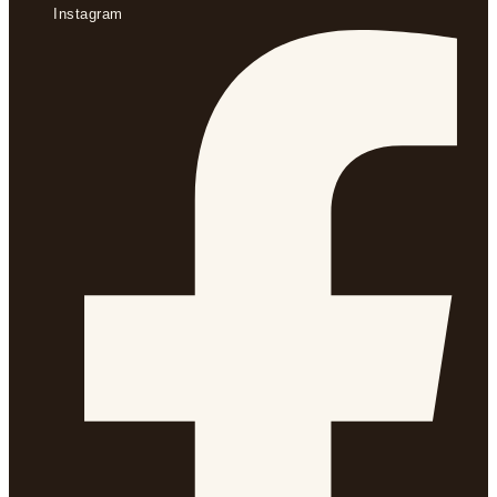
Instagram