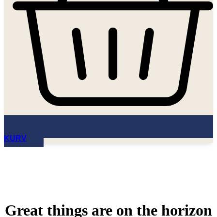
KURV
Great things are on the horizon