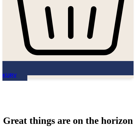
KURV
Great things are on the horizon