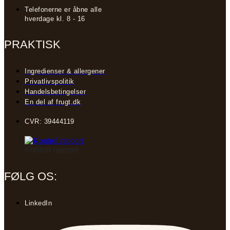
Telefonerne er åbne alle
hverdage kl. 8 - 16
PRAKTISK
Ingredienser & allergener
Privatlivspolitik
Handelsbetingelser
En del af frugt.dk
CVR: 39444119
Kontrol rapport
FØLG OS:
LinkedIn