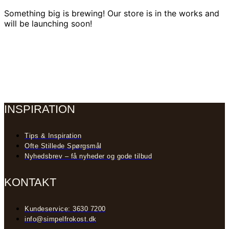
Something big is brewing! Our store is in the works and
will be launching soon!
INSPIRATION
Tips & Inspiration
Ofte Stillede Spørgsmål
Nyhedsbrev – få nyheder og gode tilbud
KONTAKT
Kundeservice: 3630 7200
info@simpelfrokost.dk