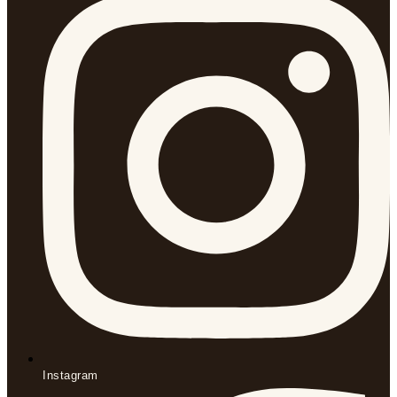
Instagram