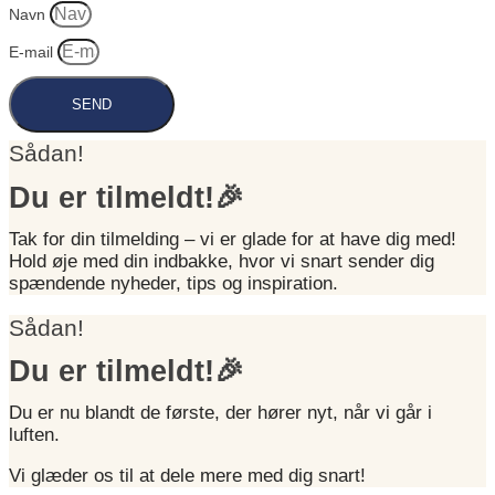
Navn
E-mail
SEND
Sådan!
Du er tilmeldt!🎉
Tak for din tilmelding – vi er glade for at have dig med!
Hold øje med din indbakke, hvor vi snart sender dig
spændende nyheder, tips og inspiration.
Sådan!
Du er tilmeldt!🎉
Du er nu blandt de første, der hører nyt, når vi går i
luften.
Vi glæder os til at dele mere med dig snart!